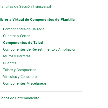
lantillas de Sección Transversal
Librería Virtual de Componentes de Plantilla
Componentes de Calzada
Cunetas y Cortes
Componentes de Talud
Componentes de Revestimiento y Ampliación
Muros y Barreras
Puentes
Tubos y Compuertas
Vínculos y Conectores
Componentes Misceláneos
Videos de Entrenamiento