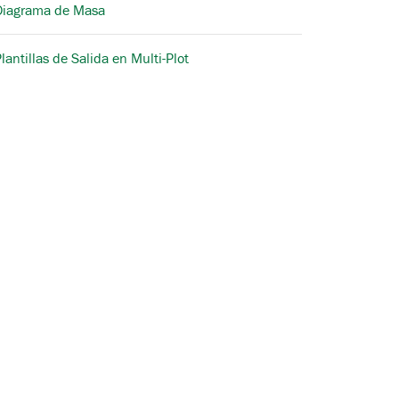
Diagrama de Masa
lantillas de Salida en Multi-Plot