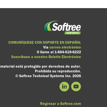
COMUNÍQUESE CON SOPORTE EN ESPAÑOL
Vía
correo electrónico
O llame al 1-604-519-6222
Suscríbase a nuestro Boletín Electrónico
 material está protegido por derechos de autor.
Prohibida su reproducción.
© Softree Technical Systems Inc. 2026
Regresar a Softree.com