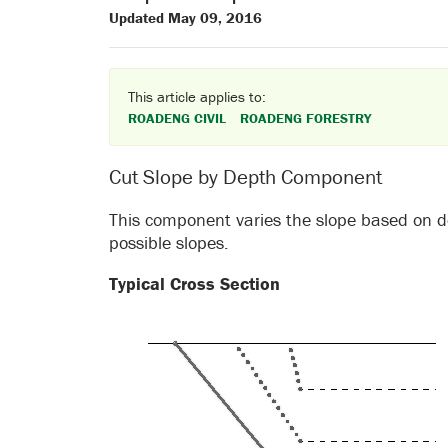
Updated May 09, 2016
This article applies to:
ROADENG CIVIL
ROADENG FORESTRY
Cut Slope by Depth Component
This component varies the slope based on d
possible slopes.
Typical Cross Section