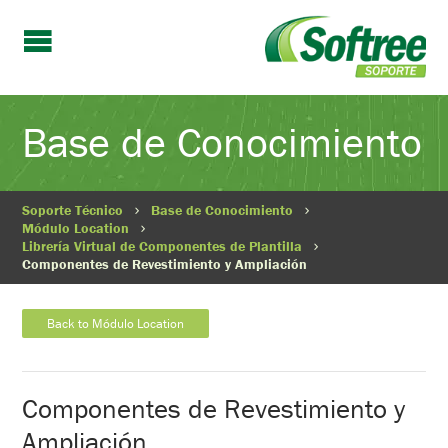
Base de Conocimiento
Soporte Técnico
Base de Conocimiento
Módulo Location
Librería Virtual de Componentes de Plantilla
Componentes de Revestimiento y Ampliación
Back to Módulo Location
Componentes de Revestimiento y
Ampliación