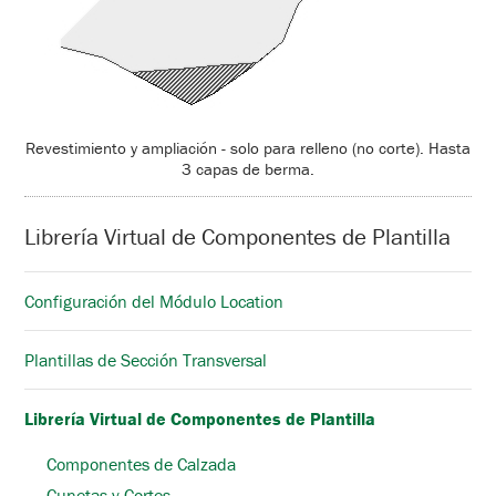
Revestimiento y ampliación - solo para relleno (no corte). Hasta
3 capas de berma.
Librería Virtual de Componentes de Plantilla
Configuración del Módulo Location
Plantillas de Sección Transversal
Librería Virtual de Componentes de Plantilla
Componentes de Calzada
Cunetas y Cortes