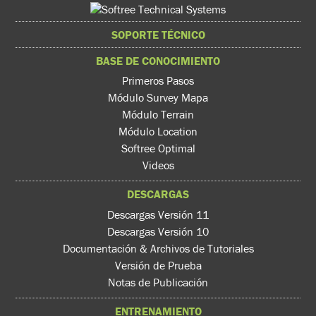
SOPORTE TÉCNICO
BASE DE CONOCIMIENTO
Primeros Pasos
Módulo Survey Mapa
Módulo Terrain
Módulo Location
Softree Optimal
Videos
DESCARGAS
Descargas Versión 11
Descargas Versión 10
Documentación & Archivos de Tutoriales
Versión de Prueba
Notas de Publicación
ENTRENAMIENTO