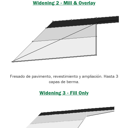
Widening 2 - Mill & Overlay
Fresado de pavimento, revestimiento y ampliación. Hasta 3
capas de berma.
Widening 3 - Fill Only