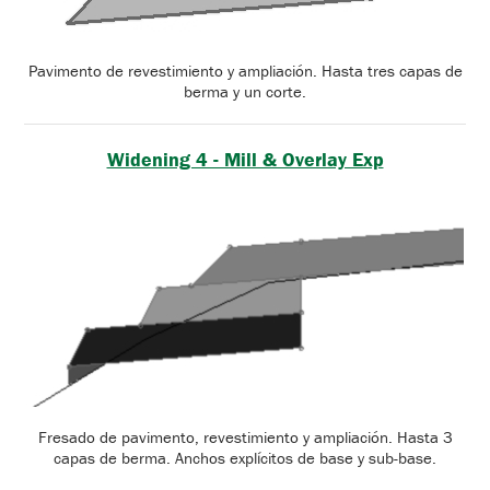
Pavimento de revestimiento y ampliación. Hasta tres capas de
berma y un corte.
Widening 4 - Mill & Overlay Exp
Fresado de pavimento, revestimiento y ampliación. Hasta 3
capas de berma. Anchos explícitos de base y sub-base.