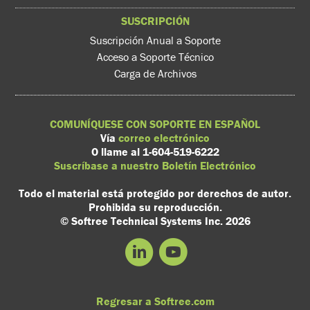
SUSCRIPCIÓN
Suscripción Anual a Soporte
Acceso a Soporte Técnico
Carga de Archivos
COMUNÍQUESE CON SOPORTE EN ESPAÑOL
Vía
correo electrónico
O llame al 1-604-519-6222
Suscríbase a nuestro Boletín Electrónico
Todo el material está protegido por derechos de autor.
Prohibida su reproducción.
© Softree Technical Systems Inc. 2026
Regresar a Softree.com