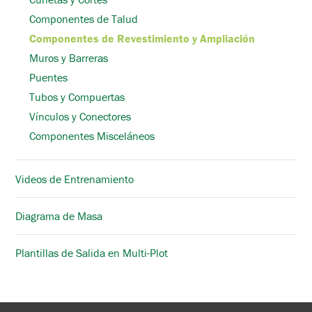
Componentes de Talud
Componentes de Revestimiento y Ampliación
Muros y Barreras
Puentes
Tubos y Compuertas
Vínculos y Conectores
Componentes Misceláneos
Videos de Entrenamiento
Diagrama de Masa
Plantillas de Salida en Multi-Plot