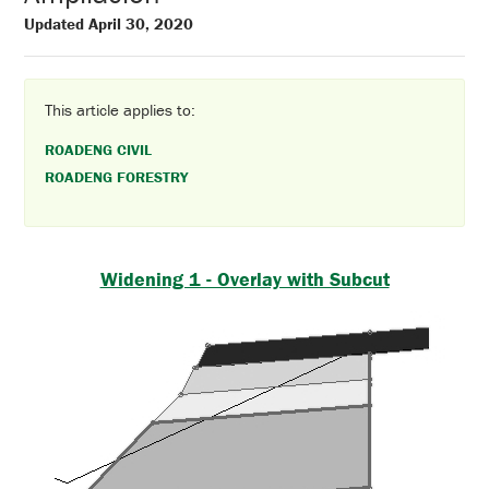
Updated April 30, 2020
This article applies to:
ROADENG CIVIL
ROADENG FORESTRY
Widening 1 - Overlay with Subcut