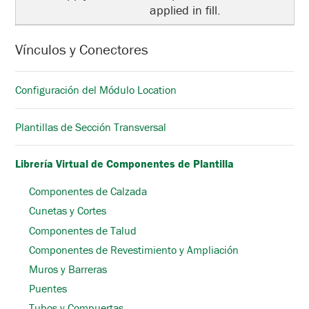
applied in fill.
Vínculos y Conectores
Configuración del Módulo Location
Plantillas de Sección Transversal
Librería Virtual de Componentes de Plantilla
Componentes de Calzada
Cunetas y Cortes
Componentes de Talud
Componentes de Revestimiento y Ampliación
Muros y Barreras
Puentes
Tubos y Compuertas