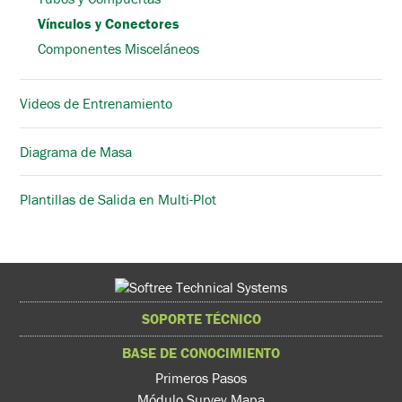
Vínculos y Conectores
Componentes Misceláneos
Videos de Entrenamiento
Diagrama de Masa
Plantillas de Salida en Multi-Plot
SOPORTE TÉCNICO
BASE DE CONOCIMIENTO
Primeros Pasos
Módulo Survey Mapa