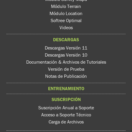
Módulo Terrain
Módulo Location
Softree Optimal
Videos
DESCARGAS
Descargas Versión 11
Descargas Versión 10
Documentación & Archivos de Tutoriales
Versión de Prueba
Notas de Publicación
ENTRENAMIENTO
SUSCRIPCIÓN
Suscripción Anual a Soporte
Acceso a Soporte Técnico
Carga de Archivos