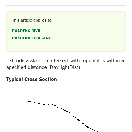
This article applies to:
ROADENG CIVIL
ROADENG FORESTRY
Extends a slope to intersect with topo if it is within a
specified distance (DayLightDist).
Typical Cross Section