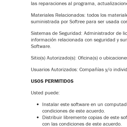
las reparaciones al programa, actualizacion
Materiales Relacionados: todos los material
suministrada por Softree para ser usada con
Sistemas de Seguridad: Administrador de lic
información relacionada con seguridad y sum
Software.
Sitio(s) Autorizado(s): Oficina(s) o ubicacio
Usuarios Autorizados: Compañías y/o indivi
USOS PERMITIDOS
Usted puede:
Instalar este software en un computad
condiciones de este acuerdo.
Distribuir libremente copias de este s
con las condiciones de este acuerdo.