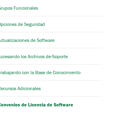
Grupos Funcionales
Opciones de Seguridad
ctualizaciones de Software
Accesando los Archivos de-Soporte
Trabajando con la Base de Conocimiento
Recursos Adicionales
Convenios de Licencia de Software