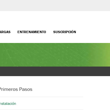
ARGAS
ENTRENAMIENTO
SUSCRIPCIÓN
Primeros Pasos
nstalación